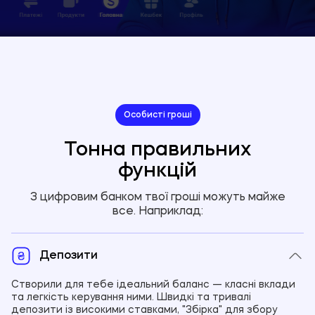
Особисті гроші
Тонна правильних
функцій
З цифровим банком твої гроші можуть майже
все. Наприклад:
Депозити
Створили для тебе ідеальний баланс — класні вклади
та легкість керування ними. Швидкі та тривалі
депозити із високими ставками, "Збірка" для збору