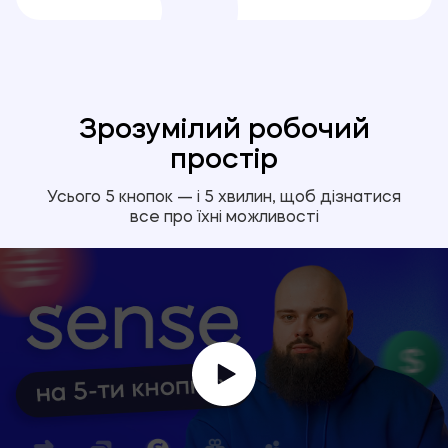
Зрозумілий робочий
простір
Усього 5 кнопок — і 5 хвилин, щоб дізнатися
все про їхні можливості