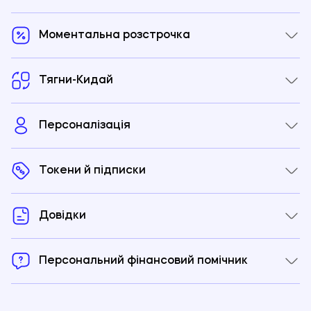
Моментальна розстрочка
Тягни-Кидай
Персоналізація
Токени й підписки
Довідки
Персональний фінансовий помічник