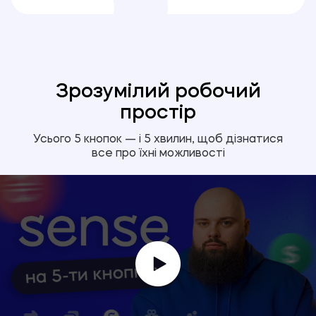
Зрозумілий робочий
простір
Усього 5 кнопок — і 5 хвилин, щоб дізнатися
все про їхні можливості