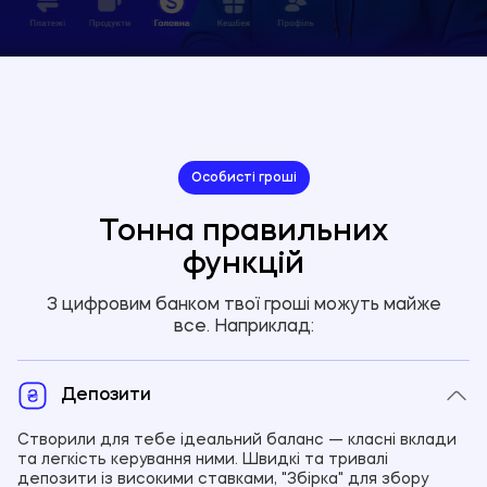
Особисті гроші
Тонна правильних
функцій
З цифровим банком твої гроші можуть майже
все. Наприклад:
Депозити
Створили для тебе ідеальний баланс — класні вклади
та легкість керування ними. Швидкі та тривалі
депозити із високими ставками, "Збірка" для збору