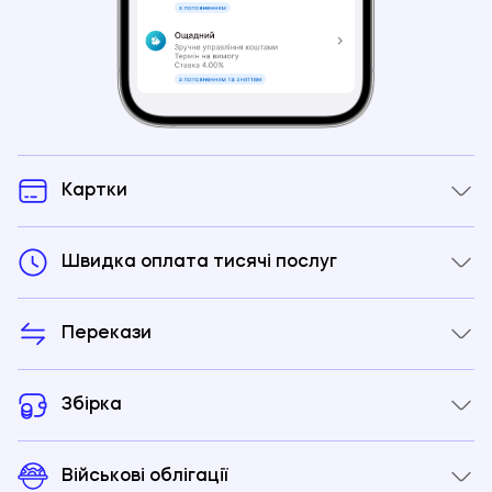
Картки
Швидка оплата тисячі послуг
Перекази
Збірка
Військові облігації