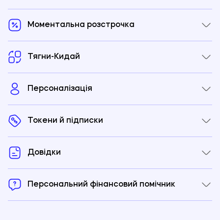
Моментальна розстрочка
Тягни-Кидай
Персоналізація
Токени й підписки
Довідки
Персональний фінансовий помічник