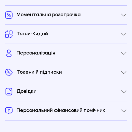
Моментальна розстрочка
Тягни-Кидай
Персоналізація
Токени й підписки
Довідки
Персональний фінансовий помічник