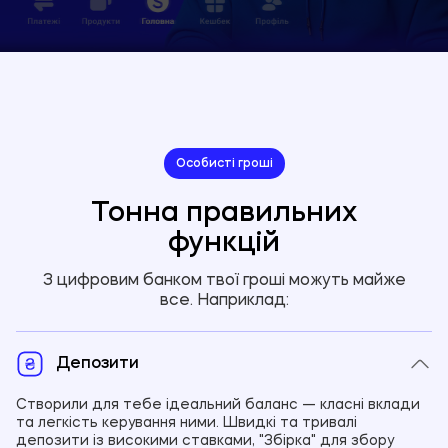
Особисті гроші
Тонна правильних
функцій
З цифровим банком твої гроші можуть майже
все. Наприклад:
Депозити
Створили для тебе ідеальний баланс — класні вклади
та легкість керування ними. Швидкі та тривалі
депозити із високими ставками, "Збірка" для збору