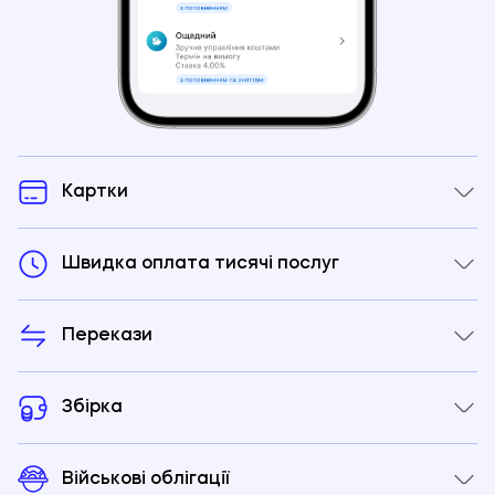
Картки
Швидка оплата тисячі послуг
Перекази
Збірка
Військові облігації