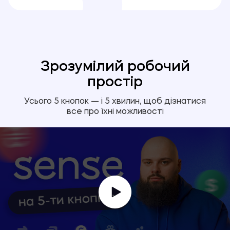
Зрозумілий робочий
простір
Усього 5 кнопок — і 5 хвилин, щоб дізнатися
все про їхні можливості