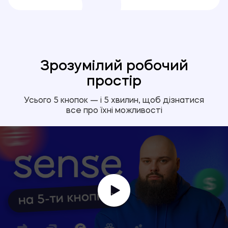
Зрозумілий робочий
простір
Усього 5 кнопок — і 5 хвилин, щоб дізнатися
все про їхні можливості