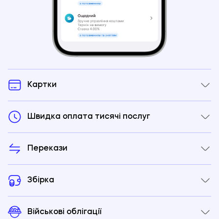
Картки
Швидка оплата тисячі послуг
Перекази
Збірка
Військові облігації