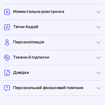
Моментальна розстрочка
Тягни-Кидай
Персоналізація
Токени й підписки
Довідки
Персональний фінансовий помічник