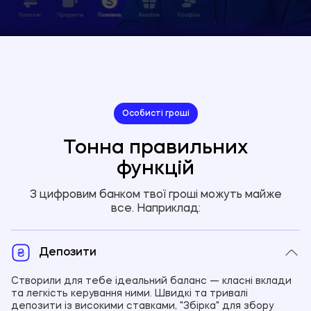
Особисті гроші
Тонна правильних
функцій
З цифровим банком твої гроші можуть майже
все. Наприклад:
Депозити
Створили для тебе ідеальний баланс — класні вклади
та легкість керування ними. Швидкі та тривалі
депозити із високими ставками, "Збірка" для збору