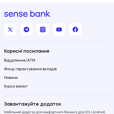
Корисні посилання
Відділення/ATM
Фонд гарантування вкладів
Новини
Курси валют
Завантажуйте додаток
Мобільний додаток для комфортного банкінгу для iOS і Android