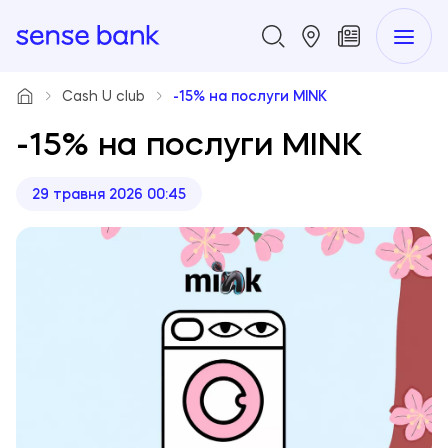
Cash U club
-15% на послуги MINK
-15% на послуги MINK
29 травня 2026 00:45