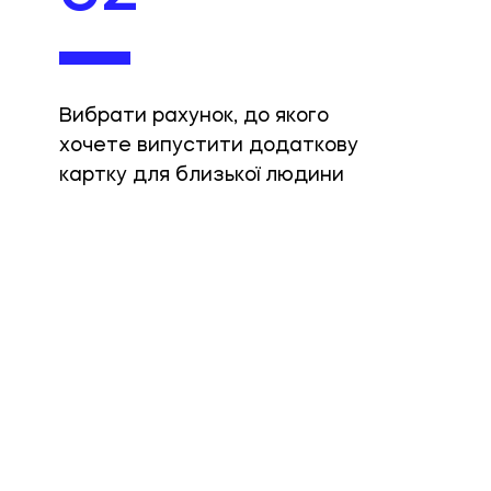
Вибрати рахунок, до якого
хочете випустити додаткову
картку для близької людини