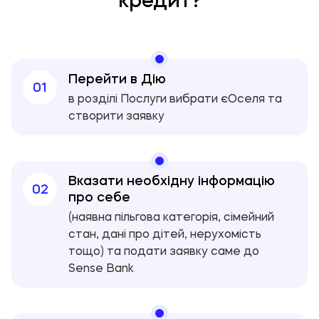
Перейти в Дію
01
в розділі Послуги вибрати єОселя та
створити заявку
Вказати необхідну інформацію
02
про себе
(наявна пільгова категорія, сімейний
стан, дані про дітей, нерухомість
тощо) та подати заявку саме до
Sense Bank