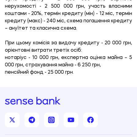
нерухомості - 2 500 000 грн, участь власними
коштами - 20%, термін кредиту (мін) - 12 міс, термін
кредиту (макс) - 240 міс, схема погашення кредиту
– ануїтет та класична схема.
При цьому комісія за видачу кредиту - 20 000 грн,
орієнтовні витрати третіх осіб:
нотаріус - 10 000 грн, експертна оцінка майна – 5
000 грн, страхування майна - 6 250 грн,
пенсійний фонд - 25 000 грн.