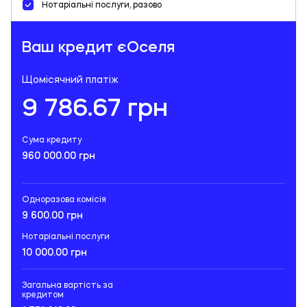
Нотаріальні послуги, разово
Ваш кредит єОселя
Щомісячний платіж
9 786.67 грн
Сума кредиту
960 000.00 грн
Одноразова комісія
9 600.00 грн
Нотаріальні послуги
10 000.00 грн
Загальна вартість за
кредитом