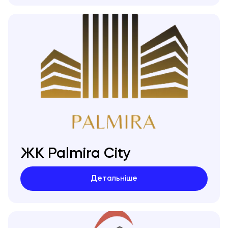
ЖК Palmira City
Детальніше