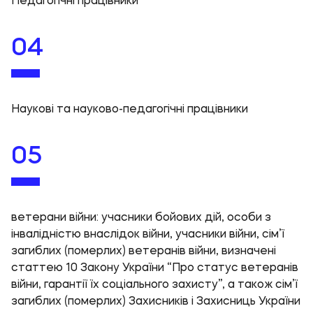
04
Наукові та науково-педагогічні працівники
05
ветерани війни: учасники бойових дій, особи з
інвалідністю внаслідок війни, учасники війни, сім’ї
загиблих (померлих) ветеранів війни, визначені
статтею 10 Закону України “Про статус ветеранів
війни, гарантії їх соціального захисту”, а також сім’ї
загиблих (померлих) Захисників і Захисниць України