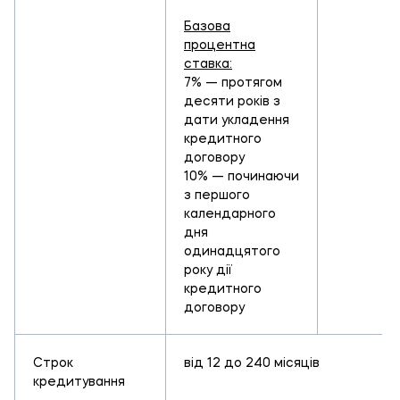
Базова
процентна
ставка:
7% — протягом
десяти років з
дати укладення
кредитного
договору
10% — починаючи
з першого
календарного
дня
одинадцятого
року дії
кредитного
договору
Строк
від 12 до 240 місяців
кредитування