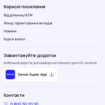
Корисні посилання
Відділення/ATM
Фонд гарантування вкладів
Новини
Курси валют
Завантажуйте додаток
Мобільний додаток для комфортного банкінгу для iOS і Android
Sense Super App
Контакти
0 800 50 20 50