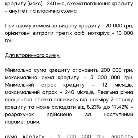
кредиту (макс) - 240 міс, схема погашення кредиту
– ануїтет та класична схема.
При цьому комісія за видачу кредиту - 20 000 грн,
орієнтовні витрати третіх осіб: нотаріус - 10 000
грн.
Для вторинного ринку:
Мінімальна сума кредиту становить 200 000 грн,
максимальна сума кредиту – 5 000 000 грн.
Мінімальний строк кредиту – 12 місяців,
максимальний строк – 240 місяців. Реальна річна
процентна ставка залежить від розміру й строку
кредиту та може складати від 8,23% до 17,42% –
розрахунок здійснено за наступними
параметрами:
сума кредиту - 2 000 000 грн, вартість