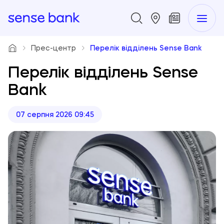
Прес-центр
Перелік відділень Sense Bank
Перелік відділень Sense
Bank
07 серпня 2026 09:45