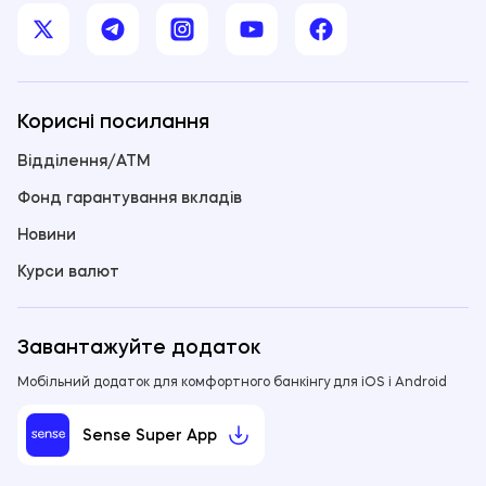
Корисні посилання
Відділення/ATM
Фонд гарантування вкладів
Новини
Курси валют
Завантажуйте додаток
Мобільний додаток для комфортного банкінгу для iOS і Android
Sense Super App