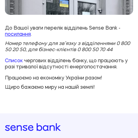
До Вашої уваги перелік відділень Sense Bank -
посилання
.
Номер телефону для зв’язку з відділеннями 0 800
50 20 50, для бізнес-клієнтів 0 800 50 70 44
Список
чергових відділень банку, що працюють у
разі тривалої відсутності енергопостачання.
Працюємо на економіку України разом!
Щиро бажаємо миру на нашій землі!