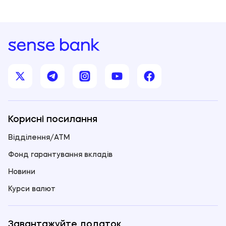
Корисні посилання
Відділення/ATM
Фонд гарантування вкладів
Новини
Курси валют
Завантажуйте додаток