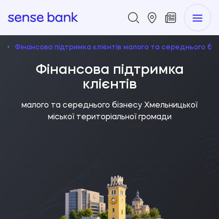
у
Фінансова підтримка клієнтів малого та середнього бі
Фінансова підтримка
клієнтів
малого та середнього бізнесу Хмельницької
міської територіальної громади