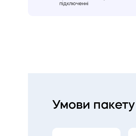
підключенні
Умови пакету