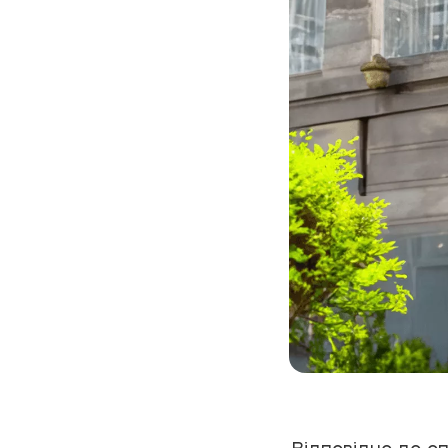
Відповідно до оп