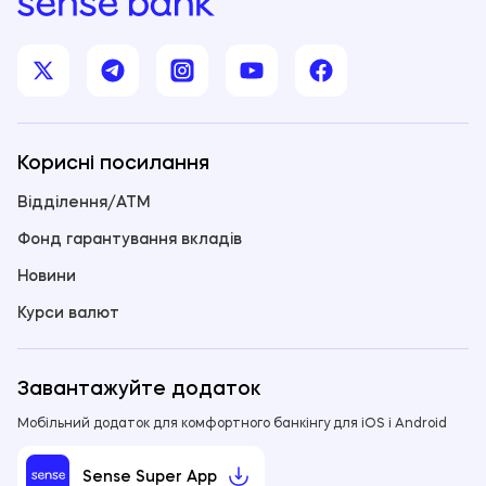
Корисні посилання
Відділення/ATM
Фонд гарантування вкладів
Новини
Курси валют
Завантажуйте додаток
Мобільний додаток для комфортного банкінгу для iOS і Android
Sense Super App